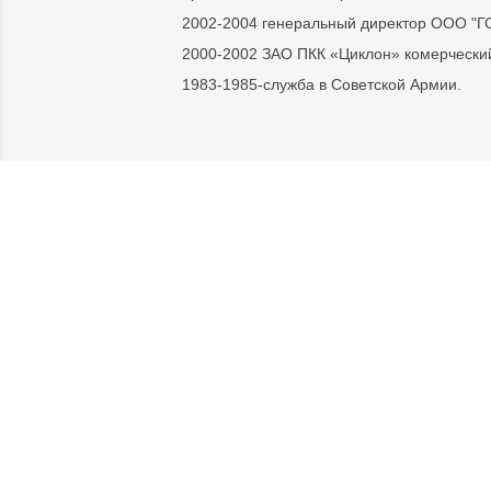
2002-2004 генеральный директор ООО "ГС
2000-2002 ЗАО ПКК «Циклон» комерческий
1983-1985-служба в Советской Армии.