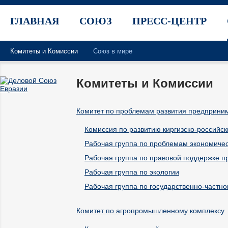
ГЛАВНАЯ
СОЮЗ
ПРЕСС-ЦЕНТР
Комитеты и Комиссии
Союз в мире
Комитеты и Комиссии
Комитет по проблемам развития предприни
Комиссия по развитию киргизско-российс
Рабочая группа по проблемам экономиче
Рабочая группа по правовой поддержке 
Рабочая группа по экологии
Рабочая группа по государственно-частно
Комитет по агропромышленному комплексу