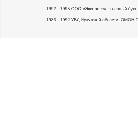
1992 - 1995 ООО «Экспресс» - главный бухг
1986 - 1992 УВД Иркутской области, ОМОН С