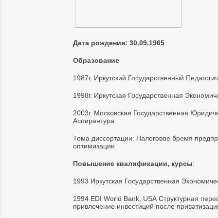
Дата рождения: 30.09.1965
Образование
1987г. Иркутский Государственный Педагогич
1998г. Иркутская Государственная Экономиче
2003г. Московская Государственная Юридич
Аспирантура.
Тема диссертации: Налоговое бремя предпр
оптимизации.
Повышение квалификации, курсы
:
1993 Иркутская Государственная Экономиче
1994 EDI World Bank, USA Структурная пер
привлечение инвестиций после приватизаци