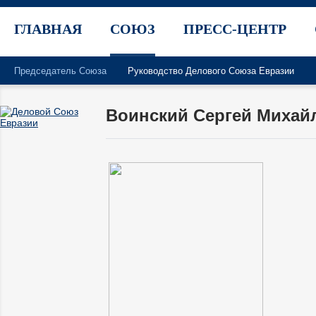
ГЛАВНАЯ
СОЮЗ
ПРЕСС-ЦЕНТР
Председатель Союза
Руководство Делового Союза Евразии
Воинский Сергей Михай