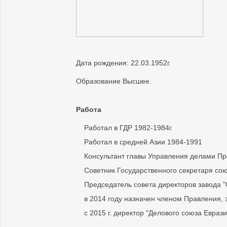
Дата рождения: 22.03.1952г.
Образование Высшее.
Работа
Работал в ГДР 1982-1984г.
Работал в средней Азии 1984-1991
Консультант главы Управления делами Пр
Советник Государственного секретаря сою
Председатель совета директоров завода "
в 2014 году назначен членом Правления,
с 2015 г. директор "Делового союза Евраз