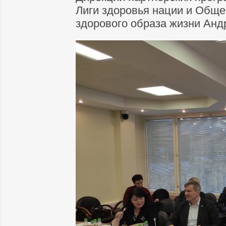
Лиги здоровья нации и Обще
здорового образа жизни Анд