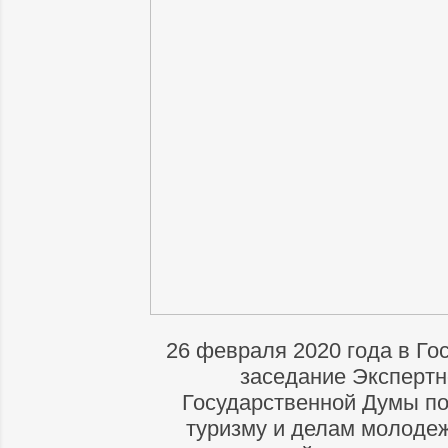
26 февраля 2020 года в Го
заседание Экспертн
Государственной Думы по 
туризму и делам молоде