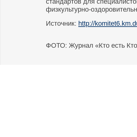
стандартов для специалистов
физкультурно-оздоровительн
Источник:
http://komitet6.km.
ФОТО: Журнал «Кто есть Кт