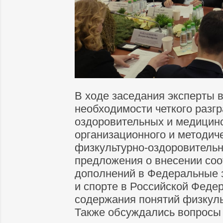
В ходе заседания эксперты 
необходимости четкого разг
оздоровительных и медицинск
организационного и методич
физкультурно-оздоровительн
предложения о внесении со
дополнений в Федеральные 
и спорте в Российской Феде
содержания понятий физкуль
Также обсуждались вопросы